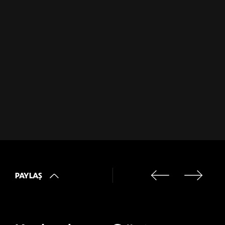
PAYLAŞ