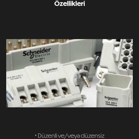
Özellikleri
⋅
Düzenli ve/veya düzensiz